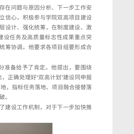
存在问题与原因分析、下一步工作安
立信心，积极参与学院双高项目建设
层设计、强化统筹，在制度建设、激
建设任务及高质量标志性成果重点突
统筹协调。他要求各项目组要形成合
充分准备给予了肯定。他提出，要围绕
，正确处理好“双高计划”建设同申报
落地，指标任务落地、项目融合接替落
破。
了建设工作机制，对于下一步加快推