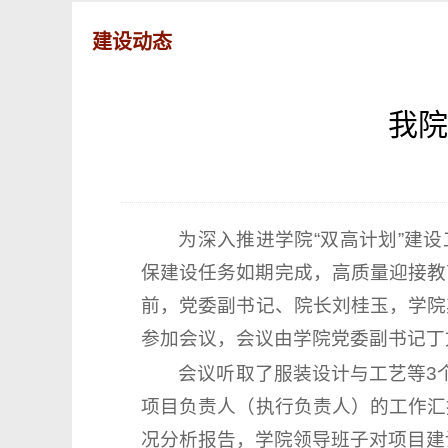
建设动态
我院
为深入推进学院“双高计划”建
保建设任务如期完成，高质量迎接教育
前，党委副书记、院长刘桂玉，学院
参加会议，会议由学院党委副书记丁
会议听取了服装设计与工艺等3
项目负责人（执行负责人）的工作汇
况分析报告，学院领导班子对项目建