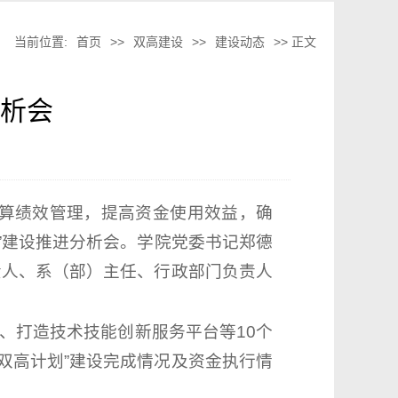
当前位置:
首页
>>
双高建设
>>
建设动态
>> 正文
分析会
预算绩效管理，提高资金使用效益，确
划”建设推进分析会。学院党委书记郑德
责人、系（部）主任、行政部门负责人
、打造技术技能创新服务平台等10个
双高计划”建设完成情况及资金执行情