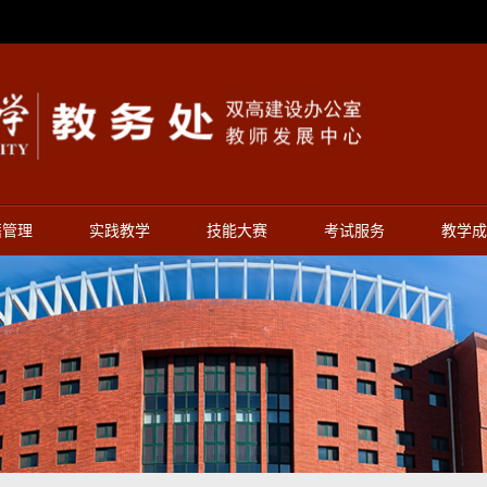
籍管理
实践教学
技能大赛
考试服务
教学成