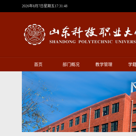
2026年8月7日星期五17:31:49
首页
部门概况
教学管理
学