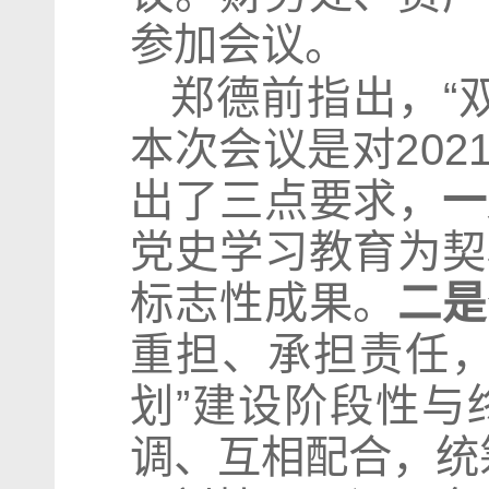
参加会议。
郑德前指出，“
本次会议是对20
出了三点要求，
一
党史学习教育为契
标志性成果。
二是
重担、承担责任，
划”建设阶段性与
调、互相配合，统