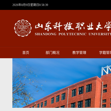
2026年8月9日星期日8:58:40
首页
部门概况
教学管理
学籍管