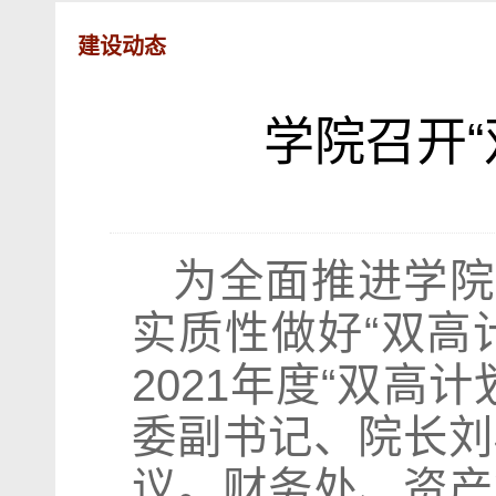
建设动态
学院召开“
为全面推进学院
实质性做好“双高
2021年度“双
委副书记、院长刘
议。财务处、资产