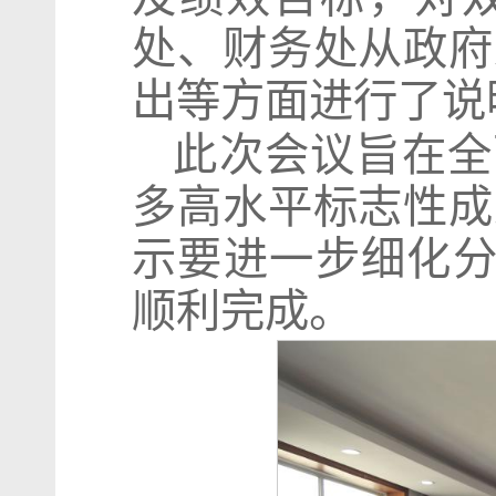
处、财务处从政府
出等方面进行了说
此次会议旨在全
多高水平标志性成
示要进一步细化分
顺利完成。