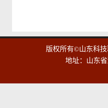
版权所有©山东科
地址：山东省