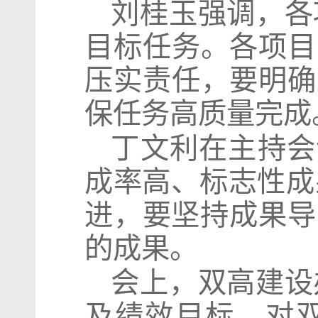
刘桂玉强调，各
目标任务。各项目
压实责任，要明确
保任务高质量完成
丁文利在主持会
成率高、标志性成
进，要坚持成果导向
的成果。
会上，双高建设
及绩效目标，对