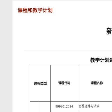
课程和教学计划
教学计划
课程类型
课程代码
课程名称
9999012014
思想道德与法治