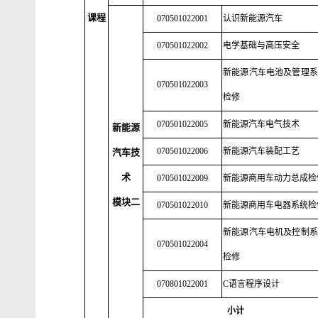
课程
070501022001
认识新能源汽车
070501022002
电学基础与高压安全
新能源汽车电池及管理系
070501022003
检修
070501022005
新能源汽车电气技术
新能源
070501022006
新能源汽车装配工艺
汽车技
术
070501022009
新能源商用车动力总成检
模块二
070501022010
新能源商用车电器系统检
新能源汽车电机及控制系
070501022004
检修
070801022001
C语言程序设计
小计