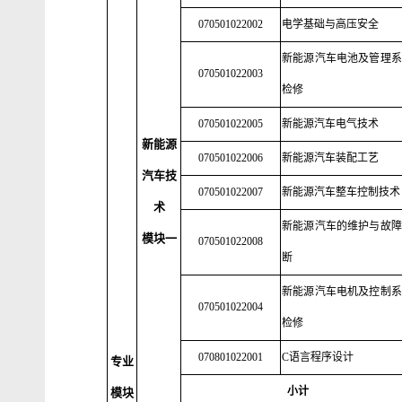
070501022002
电学基础与高压安全
新能源汽车电池及管理系
070501022003
检修
070501022005
新能源汽车电气技术
新能源
070501022006
新能源汽车装配工艺
汽车技
070501022007
新能源汽车整车控制技术
术
新能源汽车的维护与故障
模块一
070501022008
断
新能源汽车电机及控制系
070501022004
检修
070801022001
C语言程序设计
专业
小计
模块