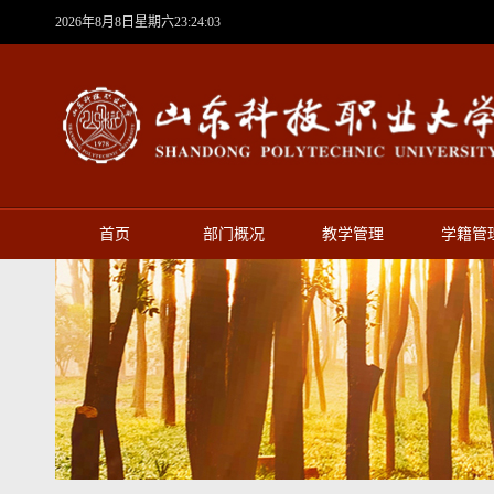
2026年8月8日星期六23:24:04
首页
部门概况
教学管理
学籍管